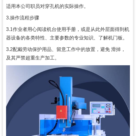
适用本公司职员对穿孔机的实际操作。
3.操作流程步骤
3.1作业者用心阅读机台使用手册，或是从此外层面得到机
器设备的各类特性、主要参数的专业知识、了解机门板。
3.2配戴劳动保护用品、留意工作中的放置，避免 滑掉，
及其严禁超重生产加工。