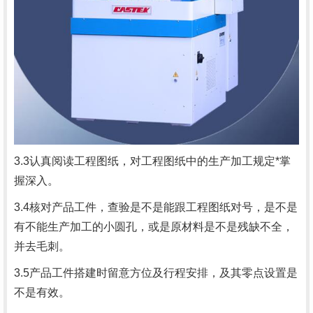
3.3认真阅读工程图纸，对工程图纸中的生产加工规定*掌
握深入。
3.4核对
产品
工件，查验是不是能跟工程图纸对号，是不是
有不能生产加工的小圆孔，或是原材料是不是残缺不全，
并去毛刺。
3.5
产品
工件搭建时留意方位及行程安排，及其零点设置是
不是有效。