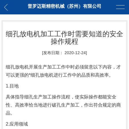
普罗迈斯精密机械（苏州）有限公司
细孔放电机加工工作时需要知道的安全
操作规程
[发布日期： 2020-12-24]
细孔放电机开展生产加工工作中时必须留意以下内容，才
可以更强的*细孔放电机进行工作中的品质和高效率。
1.目地
具体指导细孔生产加工操作流程，使实际操作都能安全
性、高效率恰当地进行破孔生产加工，作出符合规定的商
品。
2.应用领域